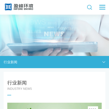
行业新闻
行业新闻
INDUSTRY NEWS