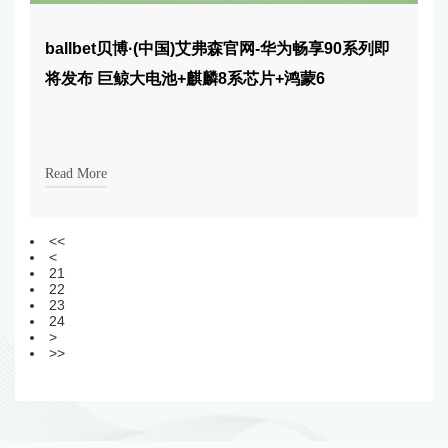
ballbet贝博·(中国)艾弗森官网-华为畅享90系列即
将发布 巨鲸大电池+麒麟8系芯片+鸿蒙6
Read More
<<
<
21
22
23
24
>
>>