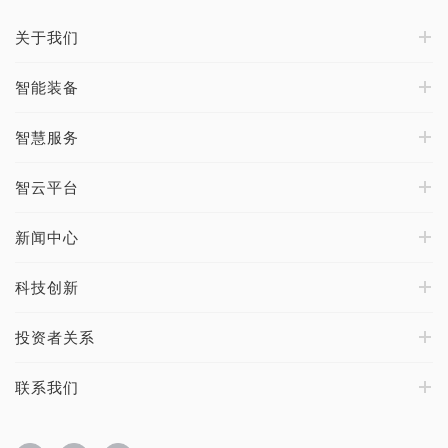
关于我们
智能装备
智慧服务
智云平台
新闻中心
科技创新
投资者关系
联系我们