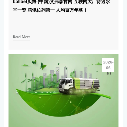
ballbet贝博·(中国)艾弗森官网-互联网大厂待遇水
平一览 腾讯位列第一 人均百万年薪！
Read More
2026-
06
30