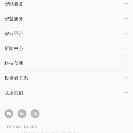
智能装备
智慧服务
智云平台
新闻中心
科技创新
投资者关系
联系我们
COPYRIGHT © 2020