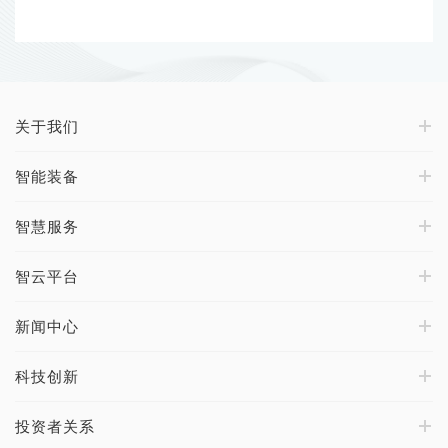
关于我们
智能装备
智慧服务
智云平台
新闻中心
科技创新
投资者关系