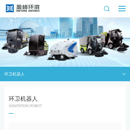
环卫机器人
环卫机器人
SANITATION ROBOT